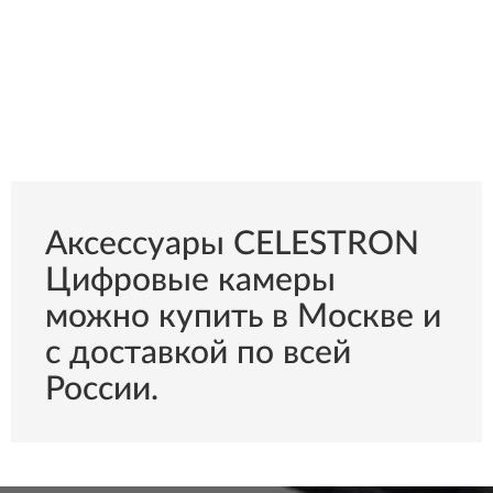
Аксессуары CELESTRON
Цифровые камеры
можно купить в Москве и
с доставкой по всей
России.