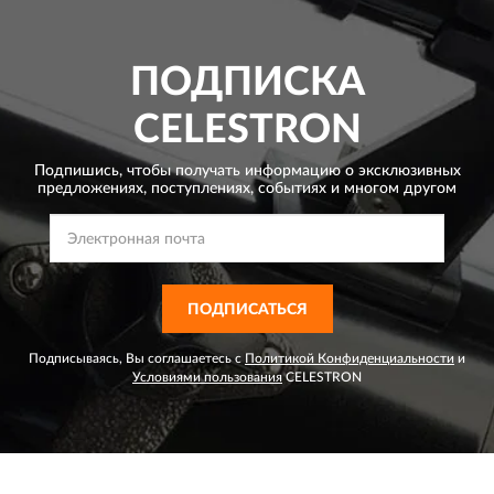
ПОДПИСКА
CELESTRON
Подпишись, чтобы получать информацию о эксклюзивных
предложениях,
поступлениях, событиях и многом другом
ПОДПИСАТЬСЯ
Подписываясь, Вы соглашаетесь с
Политикой Конфиденциальности
и
Условиями пользования
CELESTRON