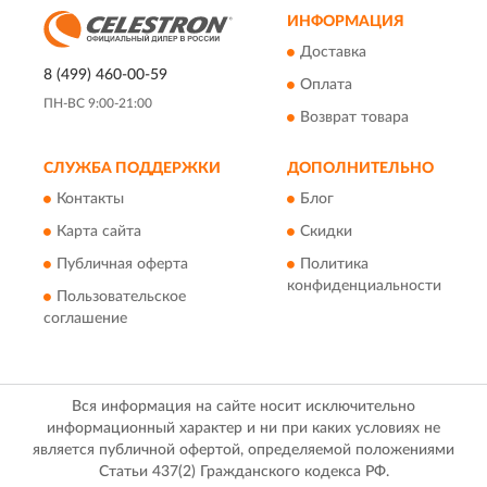
ИНФОРМАЦИЯ
Доставка
8 (499) 460-00-59
Оплата
ПН-ВС 9:00-21:00
Возврат товара
СЛУЖБА ПОДДЕРЖКИ
ДОПОЛНИТЕЛЬНО
Контакты
Блог
Карта сайта
Скидки
Публичная оферта
Политика
конфиденциальности
Пользовательское
соглашение
Вся информация на сайте носит исключительно
информационный характер и ни при каких условиях не
является публичной офертой, определяемой положениями
Статьи 437(2) Гражданского кодекса РФ.