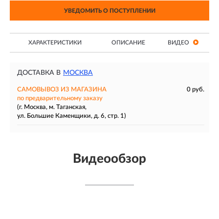
УВЕДОМИТЬ О ПОСТУПЛЕНИИ
ХАРАКТЕРИСТИКИ
ОПИСАНИЕ
ВИДЕО
ДОСТАВКА В
МОСКВА
САМОВЫВОЗ ИЗ МАГАЗИНА
0 руб.
по предварительному заказу
(г. Москва, м. Таганская,
ул. Большие Каменщики, д. 6, стр. 1)
Видеообзор