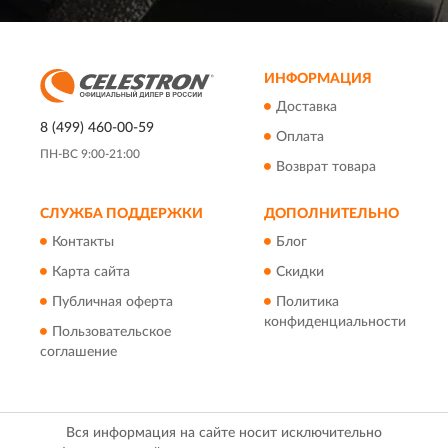
ИНФОРМАЦИЯ
Доставка
8 (499) 460-00-59
Оплата
ПН-ВС 9:00-21:00
Возврат товара
СЛУЖБА ПОДДЕРЖКИ
ДОПОЛНИТЕЛЬНО
Контакты
Блог
Карта сайта
Скидки
Публичная оферта
Политика
конфиденциальности
Пользовательское
соглашение
Вся информация на сайте носит исключительно