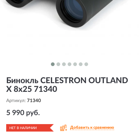
Бинокль CELESTRON OUTLAND
X 8x25 71340
Артикул:
71340
5 990 руб.
Добавить к сравнению
НЕТ В НАЛИЧИИ