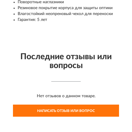
Поворотные наглазники
Резиновое покрытие корпуса для защиты оптики
Влагостойкий неопреновый чехол для переноски
Гарантия: 5 лет
Последние отзывы или
вопросы
Нет отзывов о данном товаре.
НАПИСАТЬ ОТЗЫВ ИЛИ ВОПРОС