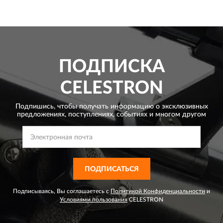
ПОДПИСКА
CELESTRON
Подпишись, чтобы получать информацию о эксклюзивных
предложениях,
поступлениях, событиях и многом другом
ПОДПИСАТЬСЯ
Подписываясь, Вы соглашаетесь с
Политикой Конфиденциальности
и
Условиями пользования
CELESTRON