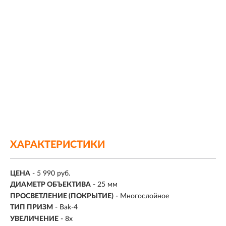
ХАРАКТЕРИСТИКИ
ЦЕНА
- 5 990 руб.
ДИАМЕТР ОБЪЕКТИВА
-
25 мм
ПРОСВЕТЛЕНИЕ (ПОКРЫТИЕ)
- Многослойное
ТИП ПРИЗМ
- Bak-4
УВЕЛИЧЕНИЕ
-
8х