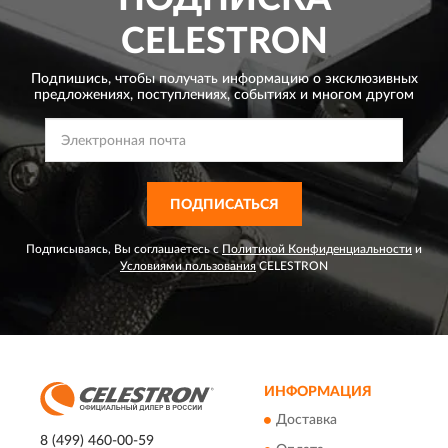
CELESTRON
Подпишись, чтобы получать информацию о эксклюзивных
предложениях,
поступлениях, событиях и многом другом
ПОДПИСАТЬСЯ
Подписываясь, Вы соглашаетесь с
Политикой Конфиденциальности
и
Условиями пользования
CELESTRON
ИНФОРМАЦИЯ
Доставка
8 (499) 460-00-59