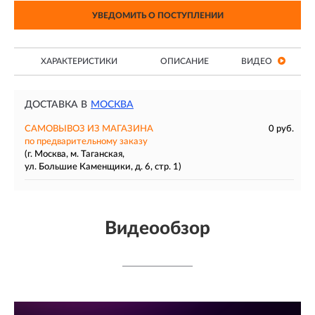
УВЕДОМИТЬ О ПОСТУПЛЕНИИ
ХАРАКТЕРИСТИКИ
ОПИСАНИЕ
ВИДЕО
ДОСТАВКА В
МОСКВА
САМОВЫВОЗ ИЗ МАГАЗИНА
0 руб.
по предварительному заказу
(г. Москва, м. Таганская,
ул. Большие Каменщики, д. 6, стр. 1)
Видеообзор