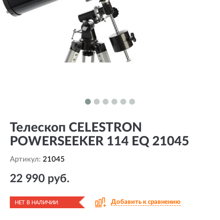
Телескоп CELESTRON
POWERSEEKER 114 EQ 21045
Артикул:
21045
22 990 руб.
Добавить к сравнению
НЕТ В НАЛИЧИИ