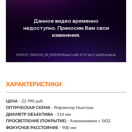
ХАРАКТЕРИСТИКИ
ЦЕНА
- 22 990 руб.
ОПТИЧЕСКАЯ СХЕМА
-
Рефлектор Ньютона
ДИАМЕТР ОБЪЕКТИВА
- 114 мм
ПРОСВЕТЛЕНИЕ (ПОКРЫТИЕ)
- Алюминиевое с SiO2
ФОКУСНОЕ РАССТОЯНИЕ
- 900 мм