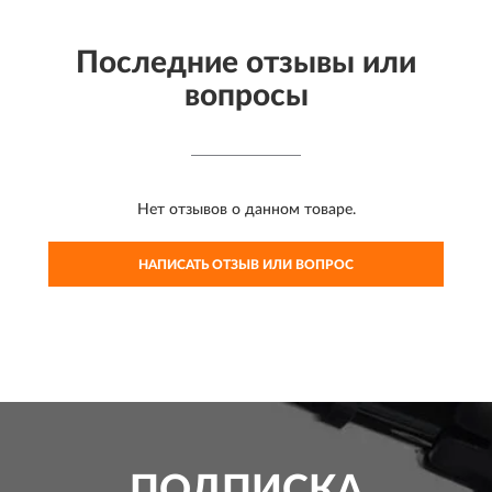
Последние отзывы или
вопросы
Нет отзывов о данном товаре.
НАПИСАТЬ ОТЗЫВ ИЛИ ВОПРОС
ПОДПИСКА