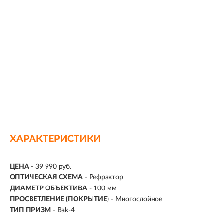
ХАРАКТЕРИСТИКИ
ЦЕНА
- 39 990 руб.
ОПТИЧЕСКАЯ СХЕМА
-
Рефрактор
ДИАМЕТР ОБЪЕКТИВА
- 100 мм
ПРОСВЕТЛЕНИЕ (ПОКРЫТИЕ)
- Многослойное
ТИП ПРИЗМ
- Bak-4