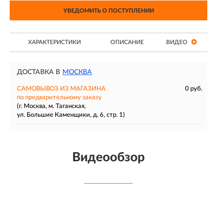
УВЕДОМИТЬ О ПОСТУПЛЕНИИ
ХАРАКТЕРИСТИКИ
ОПИСАНИЕ
ВИДЕО
ДОСТАВКА В
МОСКВА
САМОВЫВОЗ ИЗ МАГАЗИНА
0 руб.
по предварительному заказу
(г. Москва, м. Таганская,
ул. Большие Каменщики, д. 6, стр. 1)
Видеообзор