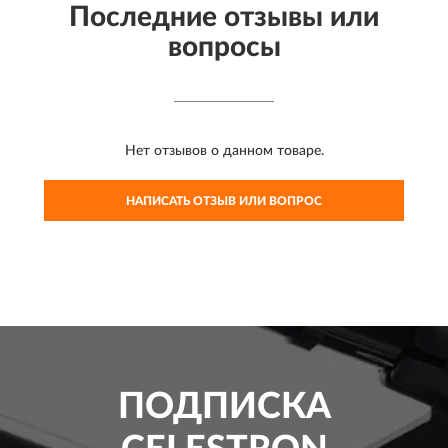
Последние отзывы или
вопросы
Нет отзывов о данном товаре.
НАПИСАТЬ ОТЗЫВ ИЛИ ВОПРОС
ПОДПИСКА