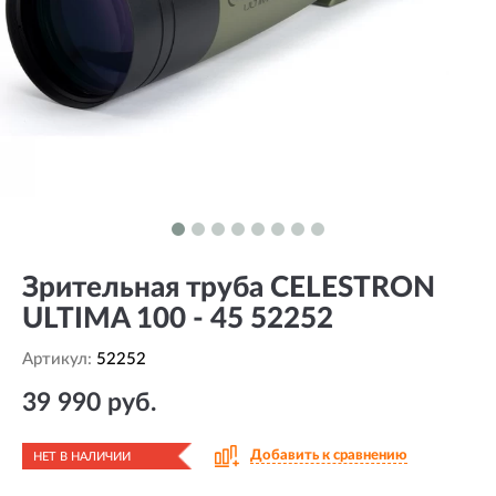
Зрительная труба CELESTRON
ULTIMA 100 - 45 52252
Артикул:
52252
39 990 руб.
Добавить к сравнению
НЕТ В НАЛИЧИИ